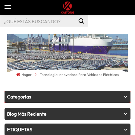
Hogar
Tecnología Innovadora Para Vehículos Eléctricos
Categorías
Blog Más Reciente
ETIQUETAS