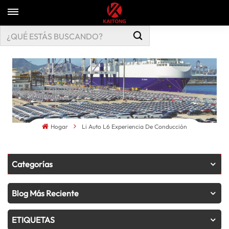
Hogar
Li Auto L6 Experiencia De Conducción
Categorías
Blog Más Reciente
ETIQUETAS