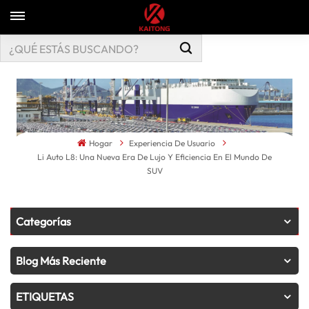
Hogar
Experiencia De Usuario
Li Auto L8: Una Nueva Era De Lujo Y Eficiencia En El Mundo De
SUV
Categorías
Blog Más Reciente
ETIQUETAS