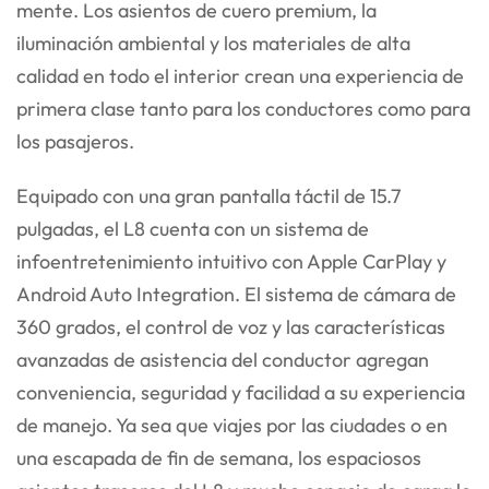
mente. Los asientos de cuero premium, la
iluminación ambiental y los materiales de alta
calidad en todo el interior crean una experiencia de
primera clase tanto para los conductores como para
los pasajeros.
Equipado con una gran pantalla táctil de 15.7
pulgadas, el L8 cuenta con un sistema de
infoentretenimiento intuitivo con Apple CarPlay y
Android Auto Integration. El sistema de cámara de
360 grados, el control de voz y las características
avanzadas de asistencia del conductor agregan
conveniencia, seguridad y facilidad a su experiencia
de manejo. Ya sea que viajes por las ciudades o en
una escapada de fin de semana, los espaciosos