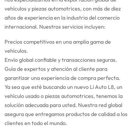
vehículos y piezas automotrices, con más de diez
años de experiencia en la industria del comercio
internacional. Nuestros servicios incluyen:
Precios competitivos en una amplia gama de
vehículos.
Envío global confiable y transacciones seguras.
Guía de expertos y atención al cliente para
garantizar una experiencia de compra perfecta.
Ya sea que esté buscando un nuevo Li Auto L8, un
vehículo usado o piezas automotrices, tenemos la
solución adecuada para usted. Nuestra red global
asegura que entregamos productos de calidad a los
clientes en todo el mundo.