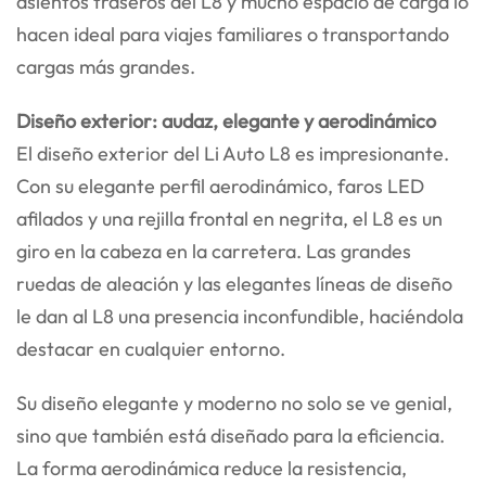
asientos traseros del L8 y mucho espacio de carga lo
hacen ideal para viajes familiares o transportando
cargas más grandes.
Diseño exterior: audaz, elegante y aerodinámico
El diseño exterior del Li Auto L8 es impresionante.
Con su elegante perfil aerodinámico, faros LED
afilados y una rejilla frontal en negrita, el L8 es un
giro en la cabeza en la carretera. Las grandes
ruedas de aleación y las elegantes líneas de diseño
le dan al L8 una presencia inconfundible, haciéndola
destacar en cualquier entorno.
Su diseño elegante y moderno no solo se ve genial,
sino que también está diseñado para la eficiencia.
La forma aerodinámica reduce la resistencia,