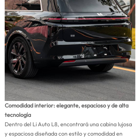
Comodidad interior: elegante, espacioso y de alta
tecnología
Dentro del Li Auto L8, encontrará una cabina lujosa
y espaciosa diseñada con estilo y comodidad en