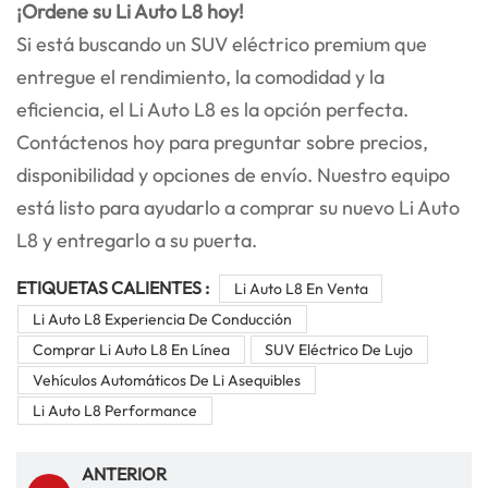
¡Ordene su Li Auto L8 hoy!
Si está buscando un SUV eléctrico premium que
entregue el rendimiento, la comodidad y la
eficiencia, el Li Auto L8 es la opción perfecta.
Contáctenos hoy para preguntar sobre precios,
disponibilidad y opciones de envío. Nuestro equipo
está listo para ayudarlo a comprar su nuevo Li Auto
L8 y entregarlo a su puerta.
ETIQUETAS CALIENTES :
Li Auto L8 En Venta
Li Auto L8 Experiencia De Conducción
Comprar Li Auto L8 En Línea
SUV Eléctrico De Lujo
Vehículos Automáticos De Li Asequibles
Li Auto L8 Performance
ANTERIOR