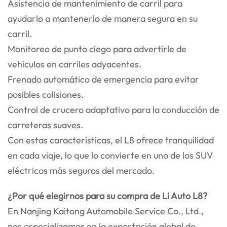
Asistencia de mantenimiento de carril para
ayudarlo a mantenerlo de manera segura en su
carril.
Monitoreo de punto ciego para advertirle de
vehículos en carriles adyacentes.
Frenado automático de emergencia para evitar
posibles colisiones.
Control de crucero adaptativo para la conducción de
carreteras suaves.
Con estas características, el L8 ofrece tranquilidad
en cada viaje, lo que lo convierte en uno de los SUV
eléctricos más seguros del mercado.
¿Por qué elegirnos para su compra de Li Auto L8?
En Nanjing Kaitong Automobile Service Co., Ltd.,
nos especializamos en la exportación global de