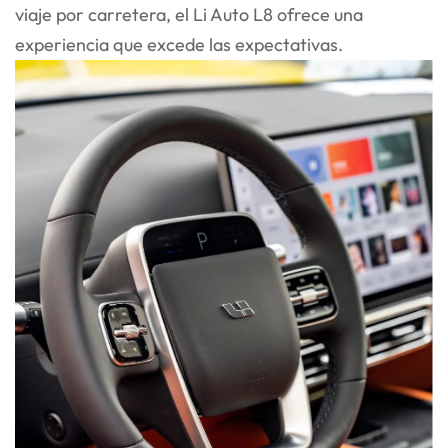
viaje por carretera, el Li Auto L8 ofrece una
experiencia que excede las expectativas.