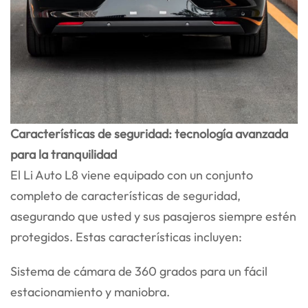
Características de seguridad: tecnología avanzada
para la tranquilidad
El Li Auto L8 viene equipado con un conjunto
completo de características de seguridad,
asegurando que usted y sus pasajeros siempre estén
protegidos. Estas características incluyen:
Sistema de cámara de 360 grados para un fácil
estacionamiento y maniobra.