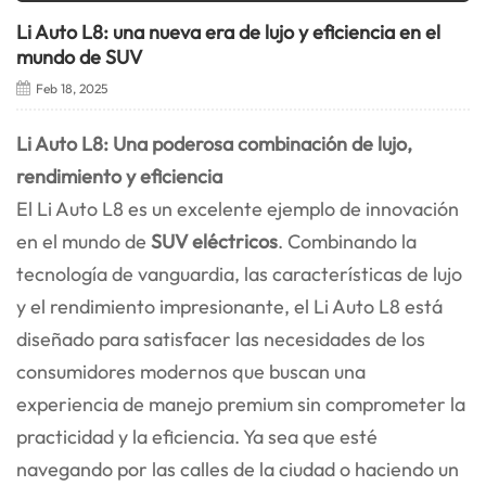
Li Auto L8: una nueva era de lujo y eficiencia en el
mundo de SUV
Feb 18, 2025
Li Auto L8
: Una poderosa combinación de lujo,
rendimiento y eficiencia
El Li Auto L8 es un excelente ejemplo de innovación
en el mundo de
SUV eléctricos
. Combinando la
tecnología de vanguardia, las características de lujo
y el rendimiento impresionante, el Li Auto L8 está
diseñado para satisfacer las necesidades de los
consumidores modernos que buscan una
experiencia de manejo premium sin comprometer la
practicidad y la eficiencia. Ya sea que esté
navegando por las calles de la ciudad o haciendo un