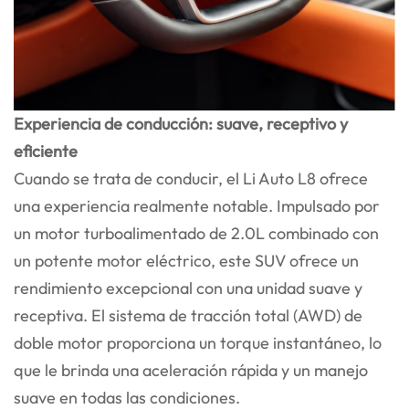
Experiencia de conducción: suave, receptivo y
eficiente
Cuando se trata de conducir, el Li Auto L8 ofrece
una experiencia realmente notable. Impulsado por
un motor turboalimentado de 2.0L combinado con
un potente motor eléctrico, este SUV ofrece un
rendimiento excepcional con una unidad suave y
receptiva. El sistema de tracción total (AWD) de
doble motor proporciona un torque instantáneo, lo
que le brinda una aceleración rápida y un manejo
suave en todas las condiciones.