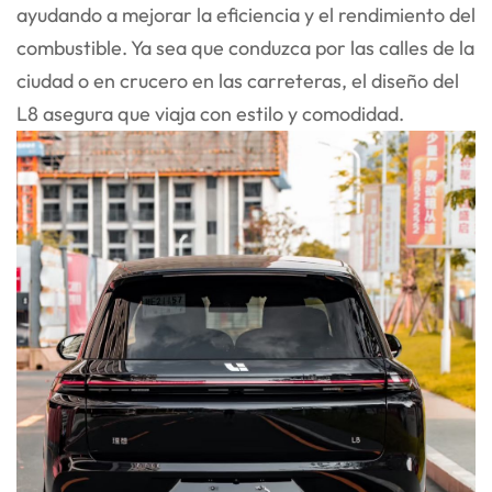
ayudando a mejorar la eficiencia y el rendimiento del
combustible. Ya sea que conduzca por las calles de la
ciudad o en crucero en las carreteras, el diseño del
L8 asegura que viaja con estilo y comodidad.