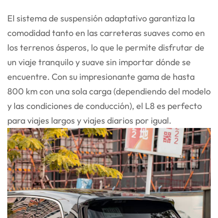
El sistema de suspensión adaptativo garantiza la
comodidad tanto en las carreteras suaves como en
los terrenos ásperos, lo que le permite disfrutar de
un viaje tranquilo y suave sin importar dónde se
encuentre. Con su impresionante gama de hasta
800 km con una sola carga (dependiendo del modelo
y las condiciones de conducción), el L8 es perfecto
para viajes largos y viajes diarios por igual.