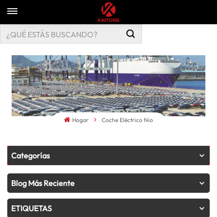
Hogar
Coche Eléctrico Nio
Categorías
Blog Más Reciente
ETIQUETAS