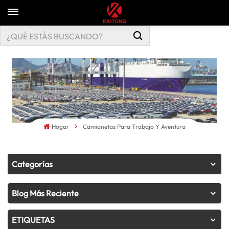
Hogar
Camionetas Para Trabajo Y Aventura
Categorías
Blog Más Reciente
ETIQUETAS