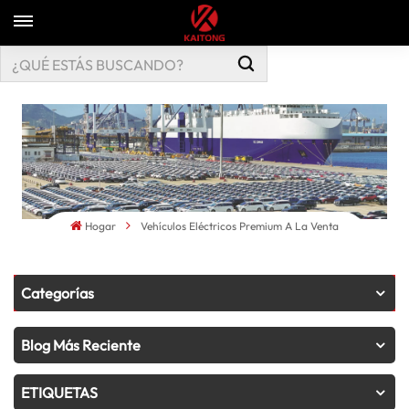
Hogar
Vehículos Eléctricos Premium A La Venta
Categorías
Blog Más Reciente
ETIQUETAS