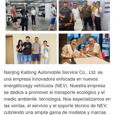
Nanjing Kaitong Automobile Service Co., Ltd. es
una empresa innovadora enfocada en nuevos
energéticos
gy
vehículos (NEV). Nuestra empresa
se dedica a promover el transporte ecológico y el
medio ambiente.
tecnología. Nos especializamos en
las ventas, el servicio y el soporte técnico de NEV,
cubriendo una amplia gama
de modelos y marcas