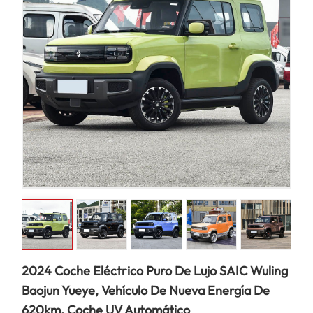
2024 Coche Eléctrico Puro De Lujo SAIC Wuling
Baojun Yueye, Vehículo De Nueva Energía De
620km, Coche UV Automático