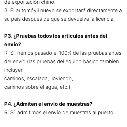
de exportación chino.
3. El automóvil nuevo se exportará directamente a
su país después de que se devuelva la licencia.
P3. ¿Pruebas todos los artículos antes del
envío?
R: Sí, hemos pasado el 100% de las pruebas antes
del envío (las pruebas del equipo básico también
incluyen
caminos, escalada, lloviendo,
caminos sobre el agua, etc.).
P4. ¿Admiten el envío de muestras?
R: Sí, admitimos el envío de muestras al puerto.