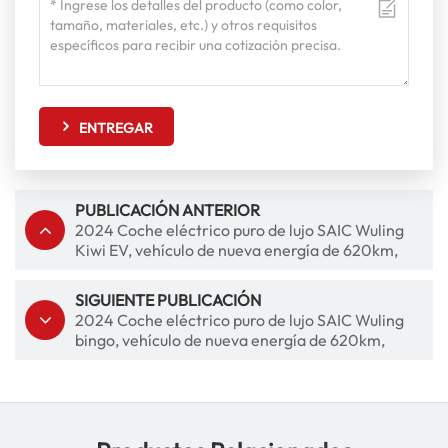
ENTREGAR
PUBLICACIÓN ANTERIOR
2024 Coche eléctrico puro de lujo SAIC Wuling
Kiwi EV, vehículo de nueva energía de 620km,
coche UV automático
SIGUIENTE PUBLICACIÓN
2024 Coche eléctrico puro de lujo SAIC Wuling
bingo, vehículo de nueva energía de 620km,
coche UV automático