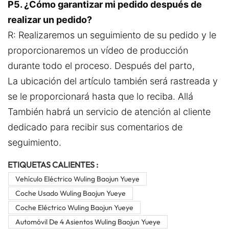
P5. ¿Cómo garantizar mi pedido después de
realizar un pedido?
R: Realizaremos un seguimiento de su pedido y le
proporcionaremos un vídeo de producción
durante todo el proceso. Después del parto,
La ubicación del artículo también será rastreada y
se le proporcionará hasta que lo reciba. Allá
También habrá un servicio de atención al cliente
dedicado para recibir sus comentarios de
seguimiento.
ETIQUETAS CALIENTES :
Vehículo Eléctrico Wuling Baojun Yueye
Coche Usado Wuling Baojun Yueye
Coche Eléctrico Wuling Baojun Yueye
Automóvil De 4 Asientos Wuling Baojun Yueye