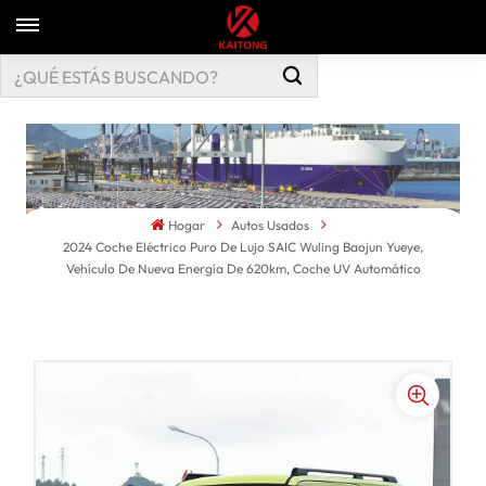
Hogar
Autos Usados
2024 Coche Eléctrico Puro De Lujo SAIC Wuling Baojun Yueye,
Vehículo De Nueva Energía De 620km, Coche UV Automático