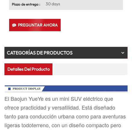
30 days
Plazo de entrega :
PREGUNTAR AHORA
CATEGORÍAS DE PRODUCTOS
Detalles Del Producto
El Baojun YueYe es un mini SUV eléctrico que
ofrece practicidad y versatilidad. Está diseñado
tanto para conducción urbana como para aventuras
ligeras todoterreno, con un diseño compacto pero