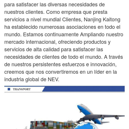
para satisfacer las diversas necesidades de
nuestros clientes. Como empresa que presta
servicios a nivel mundial
Clientes, Nanjing Kaitong
ha establecido numerosas asociaciones en todo el
mundo. Estamos continuamente
Ampliando nuestro
mercado internacional, ofreciendo productos y
servicios de alta calidad para satisfacer las
necesidades de
clientes de todo el mundo. A través
de nuestros persistentes esfuerzos e innovación,
creemos que nos convertiremos en un líder en la
industria global de NEV.