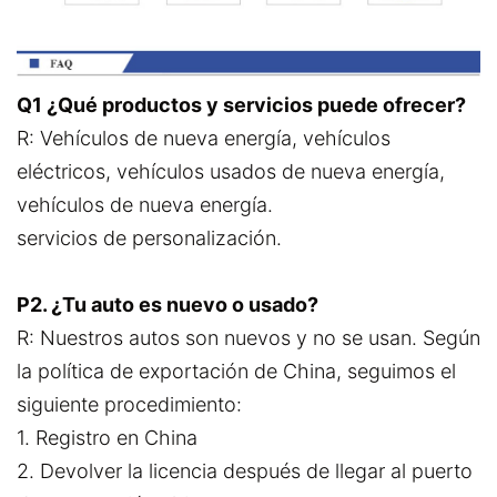
Q1 ¿Qué productos y servicios puede ofrecer?
R: Vehículos de nueva energía, vehículos
eléctricos, vehículos usados de nueva energía,
vehículos de nueva energía.
servicios de personalización.
P2. ¿Tu auto es nuevo o usado?
R: Nuestros autos son nuevos y no se usan. Según
la política de exportación de China, seguimos el
siguiente procedimiento:
1. Registro en China
2. Devolver la licencia después de llegar al puerto