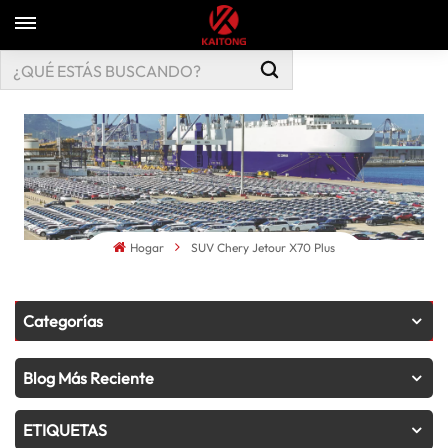
Hogar
SUV Chery Jetour X70 Plus
Categorías
Blog Más Reciente
ETIQUETAS