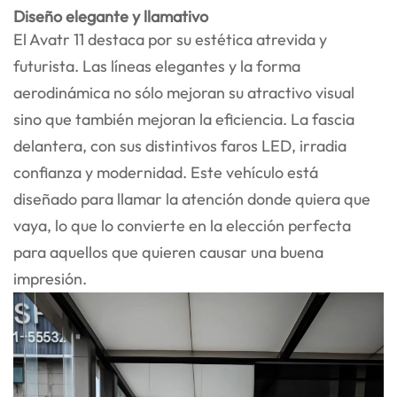
Diseño elegante y llamativo
El Avatr 11 destaca por su estética atrevida y
futurista. Las líneas elegantes y la forma
aerodinámica no sólo mejoran su atractivo visual
sino que también mejoran la eficiencia. La fascia
delantera, con sus distintivos faros LED, irradia
confianza y modernidad. Este vehículo está
diseñado para llamar la atención donde quiera que
vaya, lo que lo convierte en la elección perfecta
para aquellos que quieren causar una buena
impresión.