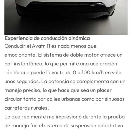
Experiencia de conducción dinámica
Conducir el Avatr 11 es nada menos que
emocionante. El sistema de doble motor ofrece un
par instantáneo, lo que permite una aceleración
rápida que puede llevarte de 0 a 100 km/h en sólo
unos segundos. La potencia se complementa con un
manejo preciso, lo que hace que sea un placer
circular tanto por calles urbanas como por sinuosas
carreteras rurales.
Lo que realmente me impresionó durante la prueba
de manejo fue el sistema de suspensión adaptativa