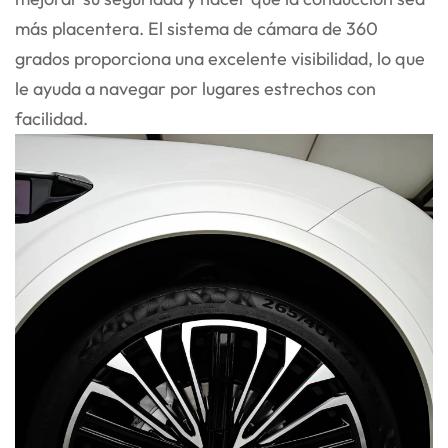
más placentera. El sistema de cámara de 360
grados proporciona una excelente visibilidad, lo que
le ayuda a navegar por lugares estrechos con
facilidad.