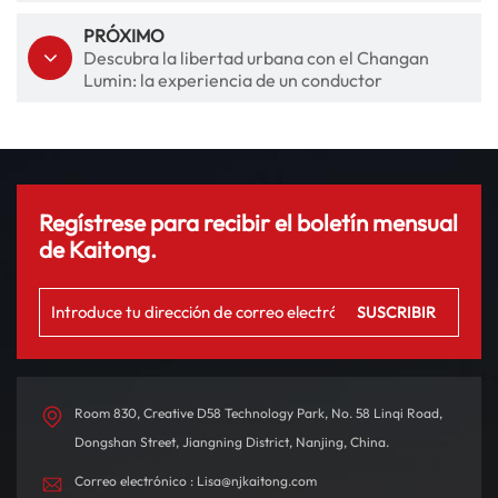
PRÓXIMO
Descubra la libertad urbana con el Changan
Lumin: la experiencia de un conductor
Regístrese para recibir el boletín mensual
de Kaitong.
Room 830, Creative D58 Technology Park, No. 58 Linqi Road,
Dongshan Street, Jiangning District, Nanjing, China.
Correo electrónico : Lisa@njkaitong.com