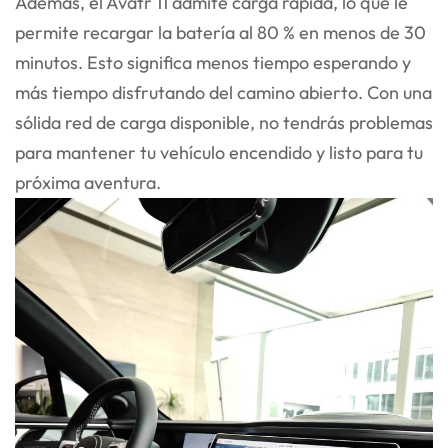
Además, el Avatr 11 admite carga rápida, lo que le
permite recargar la batería al 80 % en menos de 30
minutos. Esto significa menos tiempo esperando y
más tiempo disfrutando del camino abierto. Con una
sólida red de carga disponible, no tendrás problemas
para mantener tu vehículo encendido y listo para tu
próxima aventura.