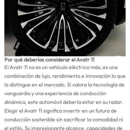
Por qué deberías considerar el Avatr 11
El Avatr 11 no es un vehículo eléctrico más; es una
combinación de lujo, rendimiento e innovación lo que
lo distingue en el mercado. Si valora la tecnología de
vanguardia y una experiencia de conducción
dinámica, este automóvil debería estar en su radar.
Elegir el Avatr 11 significa invertir en un futuro de
conducción sostenible sin sacrificar la comodidad ni
el estilo. Su impresionante alcance, capacidades de