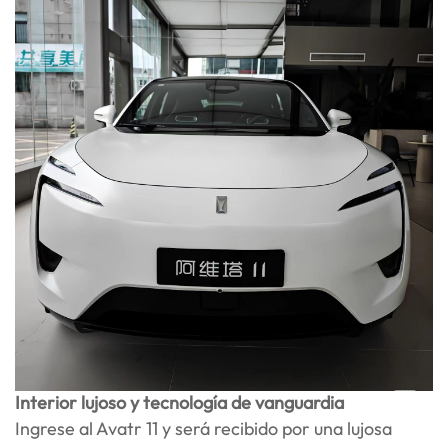
Interior lujoso y tecnología de vanguardia
Ingrese al Avatr 11 y será recibido por una lujosa