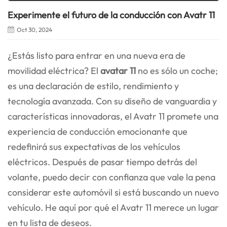
Experimente el futuro de la conducción con Avatr 11
Oct 30, 2024
¿Estás listo para entrar en una nueva era de
movilidad eléctrica? El
avatar 11
no es sólo un coche;
es una declaración de estilo, rendimiento y
tecnología avanzada. Con su diseño de vanguardia y
características innovadoras, el Avatr 11 promete una
experiencia de conducción emocionante que
redefinirá sus expectativas de los vehículos
eléctricos. Después de pasar tiempo detrás del
volante, puedo decir con confianza que vale la pena
considerar este automóvil si está buscando un nuevo
vehículo. He aquí por qué el Avatr 11 merece un lugar
en tu lista de deseos.