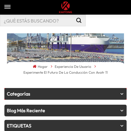
Hogar
Experiencia De Usuario
Experimente El Futuro De La Conducción Con Avatr 11
Categorías
Blog Más Reciente
ETIQUETAS