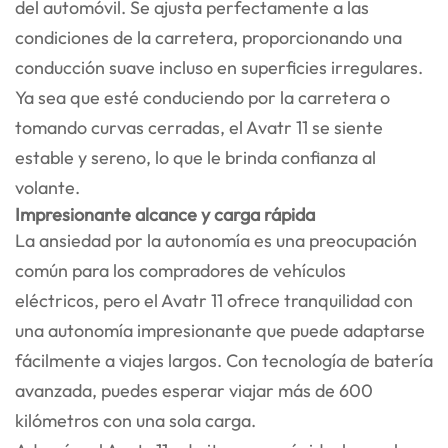
del automóvil. Se ajusta perfectamente a las
condiciones de la carretera, proporcionando una
conducción suave incluso en superficies irregulares.
Ya sea que esté conduciendo por la carretera o
tomando curvas cerradas, el Avatr 11 se siente
estable y sereno, lo que le brinda confianza al
volante.
Impresionante alcance y carga rápida
La ansiedad por la autonomía es una preocupación
común para los compradores de vehículos
eléctricos, pero el Avatr 11 ofrece tranquilidad con
una autonomía impresionante que puede adaptarse
fácilmente a viajes largos. Con tecnología de batería
avanzada, puedes esperar viajar más de 600
kilómetros con una sola carga.