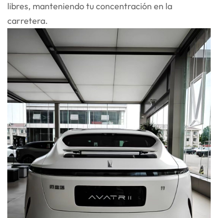
libres, manteniendo tu concentración en la
carretera.