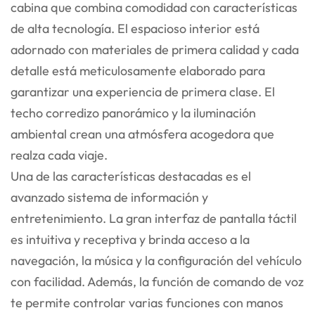
cabina que combina comodidad con características
de alta tecnología. El espacioso interior está
adornado con materiales de primera calidad y cada
detalle está meticulosamente elaborado para
garantizar una experiencia de primera clase. El
techo corredizo panorámico y la iluminación
ambiental crean una atmósfera acogedora que
realza cada viaje.
Una de las características destacadas es el
avanzado sistema de información y
entretenimiento. La gran interfaz de pantalla táctil
es intuitiva y receptiva y brinda acceso a la
navegación, la música y la configuración del vehículo
con facilidad. Además, la función de comando de voz
te permite controlar varias funciones con manos