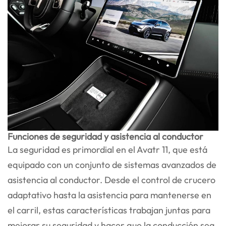
Funciones de seguridad y asistencia al conductor
La seguridad es primordial en el Avatr 11, que está
equipado con un conjunto de sistemas avanzados de
asistencia al conductor. Desde el control de crucero
adaptativo hasta la asistencia para mantenerse en
el carril, estas características trabajan juntas para
mejorar su seguridad y hacer que la conducción sea