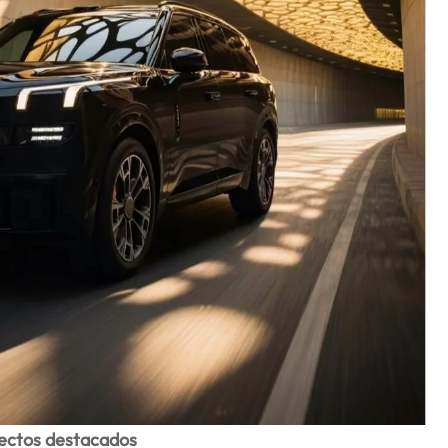
pectos destacados