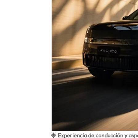
🌟 Experiencia de conducción y as