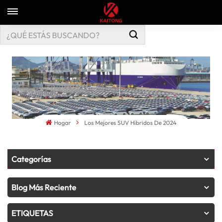
Hogar
Los Mejores SUV Híbridos De 2024
Categorías
Blog Más Reciente
ETIQUETAS