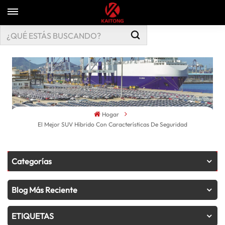
Hogar
El Mejor SUV Híbrido Con Características De Seguridad
Categorías
Blog Más Reciente
ETIQUETAS