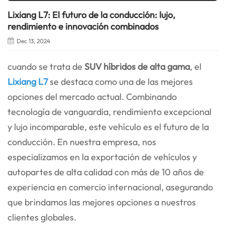
Lixiang L7: El futuro de la conducción: lujo,
rendimiento e innovación combinados
Dec 13, 2024
cuando se trata de
SUV híbridos de alta gama
, el
Lixiang L7
se destaca como una de las mejores
opciones del mercado actual. Combinando
tecnología de vanguardia, rendimiento excepcional
y lujo incomparable, este vehículo es el futuro de la
conducción. En nuestra empresa, nos
especializamos en la exportación de vehículos y
autopartes de alta calidad con más de 10 años de
experiencia en comercio internacional, asegurando
que brindamos las mejores opciones a nuestros
clientes globales.