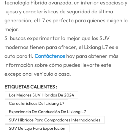
tecnología híbrida avanzada, un interior espacioso y
lujoso y características de seguridad de última
generación, el L7 es perfecto para quienes exigen lo
mejor.
Si buscas experimentar lo mejor que los SUV
modernos tienen para ofrecer, el Lixiang L7 es el
auto para ti.
Contáctenos
hoy para obtener más
información sobre cómo puedes llevarte este
excepcional vehículo a casa.
ETIQUETAS CALIENTES :
Los Mejores SUV Híbridos De 2024
Características Del Lixiang L7
Experiencia De Conducción De Lixiang L7
SUV Híbridos Para Compradores Internacionales
SUV De Lujo Para Exportación