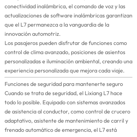
conectividad inalámbrica, el comando de voz y las
actualizaciones de software inalámbricas garantizan
que el L7 permanezca a la vanguardia de la
innovación automotriz.
Los pasajeros pueden disfrutar de funciones como
control de clima avanzado, posiciones de asientos
personalizadas e iluminación ambiental, creando una
experiencia personalizada que mejora cada viaje.
Funciones de seguridad para mantenerte seguro
Cuando se trata de seguridad, el Lixiang L7 hace
todo lo posible. Equipado con sistemas avanzados
de asistencia al conductor, como control de crucero
adaptativo, asistente de mantenimiento de carril y
frenado automático de emergencia, el L7 está