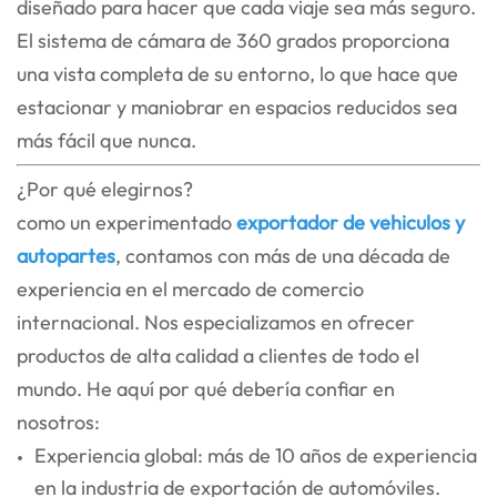
diseñado para hacer que cada viaje sea más seguro.
El sistema de cámara de 360 grados proporciona
una vista completa de su entorno, lo que hace que
estacionar y maniobrar en espacios reducidos sea
más fácil que nunca.
¿Por qué elegirnos?
como un experimentado
exportador de vehiculos y
autopartes
, contamos con más de una década de
experiencia en el mercado de comercio
internacional. Nos especializamos en ofrecer
productos de alta calidad a clientes de todo el
mundo. He aquí por qué debería confiar en
nosotros:
Experiencia global: más de 10 años de experiencia
en la industria de exportación de automóviles.