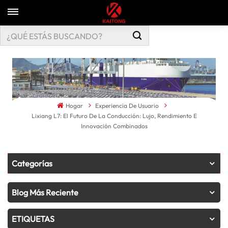
Hogar
Experiencia De Usuario
Lixiang L7: El Futuro De La Conducción: Lujo, Rendimiento E
Innovación Combinados
Categorías
Blog Más Reciente
ETIQUETAS