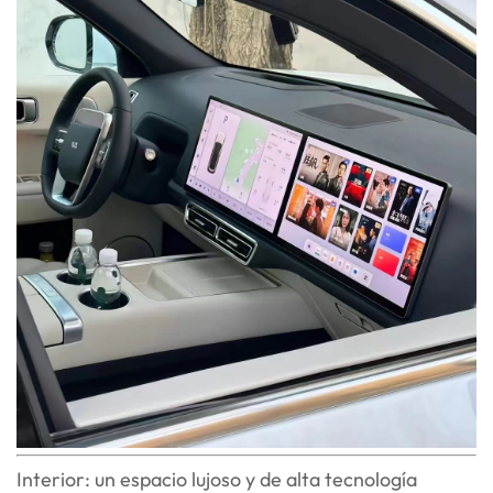
Interior: un espacio lujoso y de alta tecnología