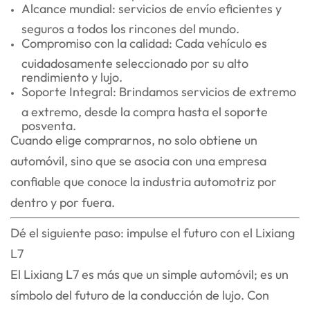
Alcance mundial: servicios de envío eficientes y
seguros a todos los rincones del mundo.
Compromiso con la calidad: Cada vehículo es
cuidadosamente seleccionado por su alto
rendimiento y lujo.
Soporte Integral: Brindamos servicios de extremo
a extremo, desde la compra hasta el soporte
posventa.
Cuando elige comprarnos, no solo obtiene un
automóvil, sino que se asocia con una empresa
confiable que conoce la industria automotriz por
dentro y por fuera.
Dé el siguiente paso: impulse el futuro con el Lixiang
L7
El Lixiang L7 es más que un simple automóvil; es un
símbolo del futuro de la conducción de lujo. Con