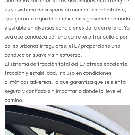
Una de las características destacadas del Lixiang L7
es su sistema de suspensión neumática adaptativa,
que garantiza que la conducción siga siendo cómoda
y estable en diversas condiciones de la carretera. Ya
sea que conduzca por una carretera tranquila o por
calles urbanas irregulares, el L7 proporciona una
conducción suave y sin esfuerzo.
El sistema de tracción total del L7 ofrece excelente
tracción y estabilidad, incluso en condiciones
climáticas adversas, lo que garantiza que se sienta
seguro y confiado sin importar a dónde lo lleve el
camino.