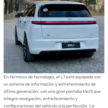
En términos de tecnología, el L7 está equipado con
un sistema de información y entretenimiento de
última generación, con una gran pantalla táctil que
integra navegación, entretenimiento y
configuraciones del vehículo a la perfección. La