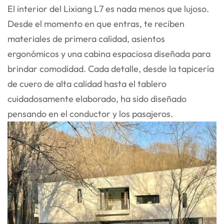
El interior del Lixiang L7 es nada menos que lujoso.
Desde el momento en que entras, te reciben
materiales de primera calidad, asientos
ergonómicos y una cabina espaciosa diseñada para
brindar comodidad. Cada detalle, desde la tapicería
de cuero de alta calidad hasta el tablero
cuidadosamente elaborado, ha sido diseñado
pensando en el conductor y los pasajeros.