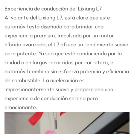
Experiencia de conducción del Lixiang L7
Al volante del Lixiang L7, está claro que este
automóvil está diseñado para brindar una
experiencia premium. Impulsado por un motor
híbrido avanzado, el L7 ofrece un rendimiento suave
pero potente. Ya sea que esté conduciendo por la
ciudad o en largos recorridos por carretera, el
automóvil combina sin esfuerzo potencia y eficiencia
de combustible. La aceleración es
impresionantemente suave y proporciona una
experiencia de conducción serena pero
emocionante.