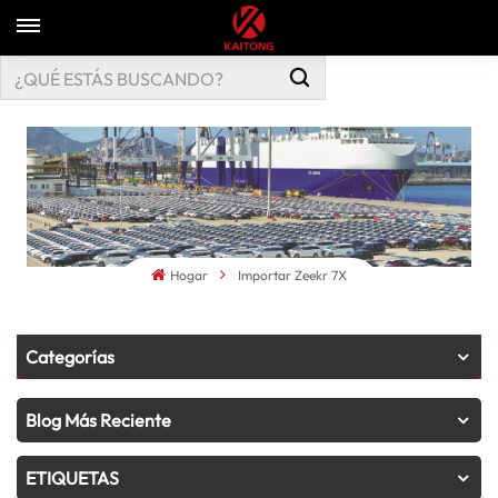
Hogar
Importar Zeekr 7X
Categorías
Blog Más Reciente
ETIQUETAS