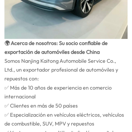
🌍 Acerca de nosotros: Su socio confiable de
exportación de automóviles desde China
Somos Nanjing Kaitong Automobile Service Co.,
Ltd., un exportador profesional de automóviles y
repuestos con:
✅ Más de 10 años de experiencia en comercio
internacional
✅ Clientes en más de 50 países
✅ Especialización en vehículos eléctricos, vehículos
de combustible, SUV, MPV y repuestos