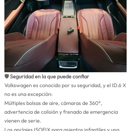
🛡️ Seguridad en la que puede confiar
Volkswagen es conocido por su seguridad, y el ID.6 X
no es una excepción:
Múltiples bolsas de aire, cámaras de 360°,
advertencia de colisión y frenado de emergencia
vienen de serie.
Los anclajes ISOFIX para asientos infantiles y una