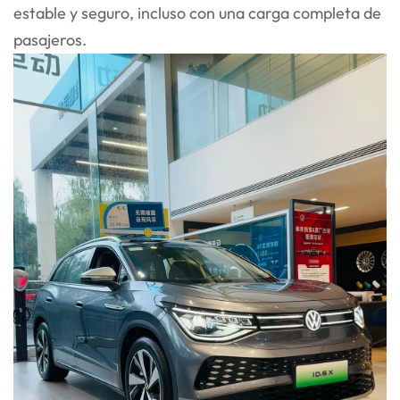
estable y seguro, incluso con una carga completa de
pasajeros.