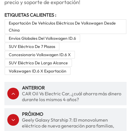
precio y soporte de exportación!
ETIQUETAS CALIENTES :
Exportación De Vehículos Eléctricos De Volkswagen Desde
China
Envíos Globales Del Volkswagen ID.6
SUV Eléctrico De 7 Plazas
Concesionario Volkswagen ID.6 X
SUV Eléctrico De Largo Alcance
Volkswagen ID.6 X Exportación
ANTERIOR
CAR Oil Vs Electric Car, ¿cuál ahorra más dinero
durante los mismos 4 años?
PRÓXIMO
Geely Galaxy Starship 7: El monovolumen
eléctrico de nueva generación para familias,