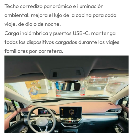
Techo corredizo panorámico e iluminación
ambiental: mejora el lujo de la cabina para cada
viaje, de día o de noche.
Carga inalámbrica y puertos USB-C: mantenga
todos los dispositivos cargados durante los viajes
familiares por carretera.