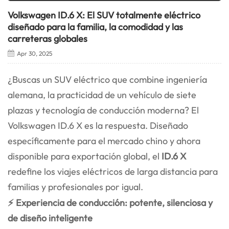
Volkswagen ID.6 X: El SUV totalmente eléctrico
diseñado para la familia, la comodidad y las
carreteras globales
Apr 30, 2025
¿Buscas un SUV eléctrico que combine ingeniería
alemana, la practicidad de un vehículo de siete
plazas y tecnología de conducción moderna? El
Volkswagen ID.6 X es la respuesta. Diseñado
específicamente para el mercado chino y ahora
disponible para exportación global, el
ID.6 X
redefine los viajes eléctricos de larga distancia para
familias y profesionales por igual.
⚡ Experiencia de conducción: potente, silenciosa y
de diseño inteligente