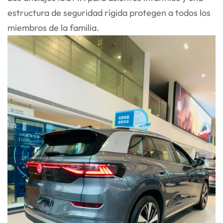
estructura de seguridad rígida protegen a todos los
miembros de la familia.