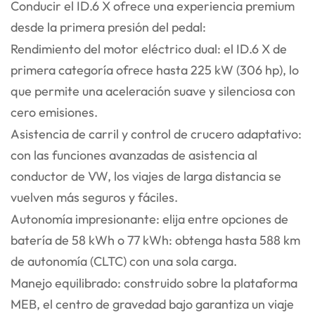
Conducir el ID.6 X ofrece una experiencia premium
desde la primera presión del pedal:
Rendimiento del motor eléctrico dual: el ID.6 X de
primera categoría ofrece hasta 225 kW (306 hp), lo
que permite una aceleración suave y silenciosa con
cero emisiones.
Asistencia de carril y control de crucero adaptativo:
con las funciones avanzadas de asistencia al
conductor de VW, los viajes de larga distancia se
vuelven más seguros y fáciles.
Autonomía impresionante: elija entre opciones de
batería de 58 kWh o 77 kWh: obtenga hasta 588 km
de autonomía (CLTC) con una sola carga.
Manejo equilibrado: construido sobre la plataforma
MEB, el centro de gravedad bajo garantiza un viaje