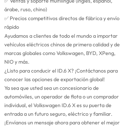
✅ Ventas y soporte multilingüe (inglés, español,
árabe, ruso, chino)
✅ Precios competitivos directos de fábrica y envío
rápido
Ayudamos a clientes de todo el mundo a importar
vehículos eléctricos chinos de primera calidad y de
marcas globales como Volkswagen, BYD, XPeng,
NIO y más.
¿Listo para conducir el ID.6 X? ¡Contáctanos para
conocer las opciones de exportación global!
Ya sea que usted sea un concesionario de
automóviles, un operador de flota o un comprador
individual, el Volkswagen ID.6 X es su puerta de
entrada a un futuro seguro, eléctrico y familiar.
¡Envíanos un mensaje ahora para obtener el mejor