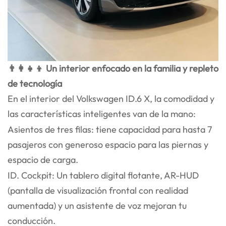
👨‍👩‍👧‍👦 Un interior enfocado en la familia y repleto
de tecnología
En el interior del Volkswagen ID.6 X, la comodidad y
las características inteligentes van de la mano:
Asientos de tres filas: tiene capacidad para hasta 7
pasajeros con generoso espacio para las piernas y
espacio de carga.
ID. Cockpit: Un tablero digital flotante, AR-HUD
(pantalla de visualización frontal con realidad
aumentada) y un asistente de voz mejoran tu
conducción.